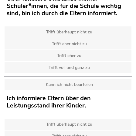
Schüler*innen, die für die Schule wichtig
sind, bin ich durch die Eltern informiert.
Trifft überhaupt nicht zu
Trifft eher nicht zu
Trifft eher zu
Trifft voll und ganz zu
Kann ich nicht beurteilen
Ich informiere Eltern über den
Leistungsstand ihrer Kinder.
Trifft überhaupt nicht zu