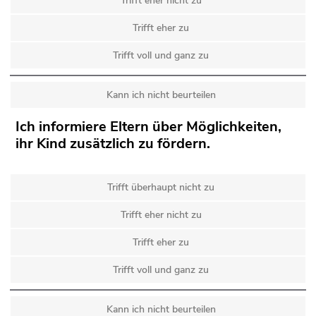
Trifft eher nicht zu
Trifft eher zu
Trifft voll und ganz zu
Kann ich nicht beurteilen
Ich informiere Eltern über Möglichkeiten,
ihr Kind zusätzlich zu fördern.
Trifft überhaupt nicht zu
Trifft eher nicht zu
Trifft eher zu
Trifft voll und ganz zu
Kann ich nicht beurteilen