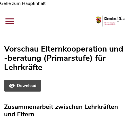
Gehe zum Hauptinhalt.
Vorschau Elternkooperation und
-beratung (Primarstufe) für
Lehrkräfte
Download
Zusammenarbeit zwischen Lehrkräften
und Eltern