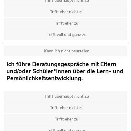
Trifft überhaupt nicht zu
Trifft eher nicht zu
Trifft eher zu
Trifft voll und ganz zu
Kann ich nicht beurteilen
Ich führe Beratungsgespräche mit Eltern
und/oder Schüler*innen über die Lern- und
Persönlichkeitsentwicklung.
Trifft überhaupt nicht zu
Trifft eher nicht zu
Trifft eher zu
Trifft voll und ganz zu