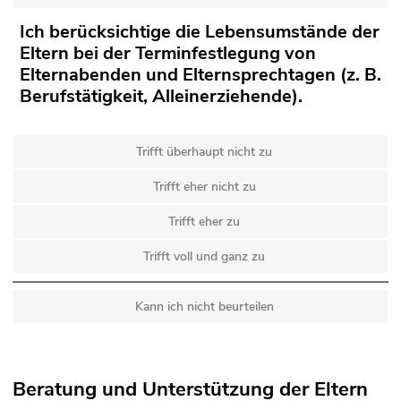
Ich berücksichtige die Lebensumstände der
Eltern bei der Terminfestlegung von
Elternabenden und Elternsprechtagen (z. B.
Berufstätigkeit, Alleinerziehende).
Trifft überhaupt nicht zu
Trifft eher nicht zu
Trifft eher zu
Trifft voll und ganz zu
Kann ich nicht beurteilen
Beratung und Unterstützung der Eltern