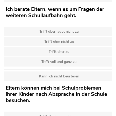
Ich berate Eltern, wenn es um Fragen der
weiteren Schullaufbahn geht.
Trifft überhaupt nicht zu
Trifft eher nicht zu
Trifft eher zu
Trifft voll und ganz zu
Kann ich nicht beurteilen
Eltern können mich bei Schulproblemen
ihrer Kinder nach Absprache in der Schule
besuchen.