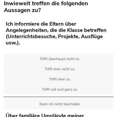
Inwieweit treffen die folgenden
Aussagen zu?
Ich informiere die Eltern über
Angelegenheiten, die die Klasse betreffen
(Unterrichtsbesuche, Projekte, Ausflüge
usw.).
Trifft überhaupt nicht zu
Trifft eher nicht zu
Trifft eher zu
Trifft voll und ganz zu
Kann ich nicht beurteilen
Über familiäre Umstände meiner