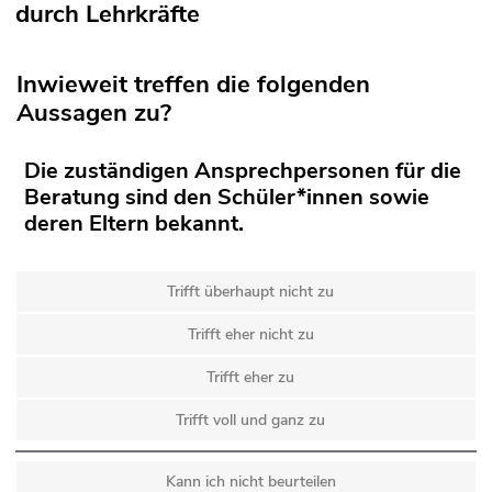
durch Lehrkräfte
Inwieweit treffen die folgenden
Aussagen zu?
Die zuständigen Ansprechpersonen für die
Beratung sind den Schüler*innen sowie
deren Eltern bekannt.
Trifft überhaupt nicht zu
Trifft eher nicht zu
Trifft eher zu
Trifft voll und ganz zu
Kann ich nicht beurteilen