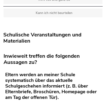
Kann ich nicht beurteilen
Schulische Veranstaltungen und
Materialien
Inwieweit treffen die folgenden
Aussagen zu?
Eltern werden an meiner Schule
systematisch über das aktuelle
Schulgeschehen informiert (z. B. über
Elternbriefe, Broschüren, Homepage oder
am Tag der offenen Tür).