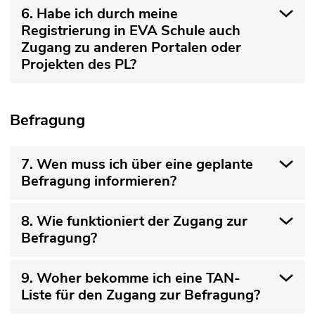
6. Habe ich durch meine
Registrierung in EVA Schule auch
Zugang zu anderen Portalen oder
Projekten des PL?
Befragung
7. Wen muss ich über eine geplante
Befragung informieren?
8. Wie funktioniert der Zugang zur
Befragung?
9. Woher bekomme ich eine TAN-
Liste für den Zugang zur Befragung?