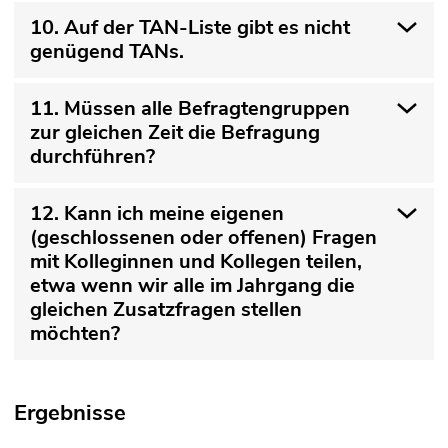
10. Auf der TAN-Liste gibt es nicht
genügend TANs.
11. Müssen alle Befragtengruppen
zur gleichen Zeit die Befragung
durchführen?
12. Kann ich meine eigenen
(geschlossenen oder offenen) Fragen
mit Kolleginnen und Kollegen teilen,
etwa wenn wir alle im Jahrgang die
gleichen Zusatzfragen stellen
möchten?
Ergebnisse