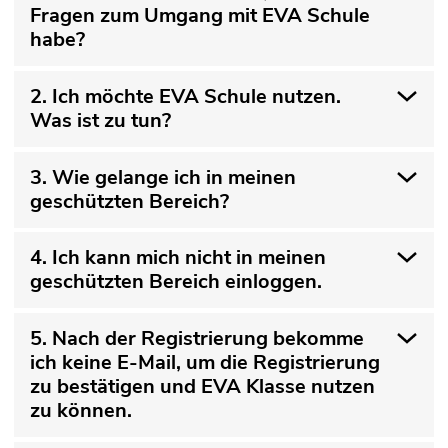
Fragen zum Umgang mit EVA Schule
habe?
2. Ich möchte EVA Schule nutzen.
Was ist zu tun?
3. Wie gelange ich in meinen
geschützten Bereich?
4. Ich kann mich nicht in meinen
geschützten Bereich einloggen.
5. Nach der Registrierung bekomme
ich keine E-Mail, um die Registrierung
zu bestätigen und EVA Klasse nutzen
zu können.