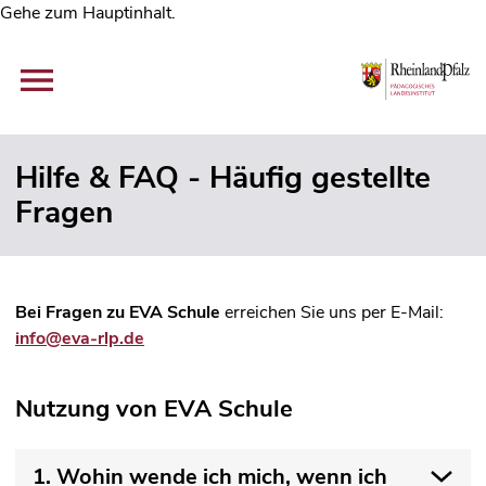
Gehe zum Hauptinhalt.
Hilfe & FAQ - Häufig gestellte
Fragen
Bei Fragen zu EVA Schule
erreichen Sie uns per E-Mail:
info@eva-rlp.de
Nutzung von EVA Schule
1. Wohin wende ich mich, wenn ich